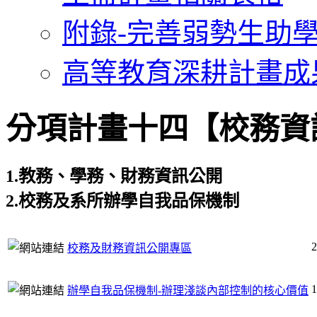
附錄-完善弱勢生助
高等教育深耕計畫成
分項計畫十四【校務資
1.教務、學務、財務資訊公開
2.校務及系所辦學自我品保機制
2
校務及財務資訊公開專區
1
辦學自我品保機制-辦理淺談內部控制的核心價值