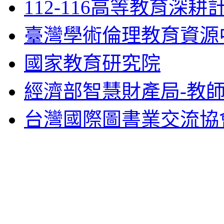
112-116高等教育深耕
臺灣學術倫理教育資源
國家教育研究院
經濟部智慧財產局-教
台灣國際圖書業交流協