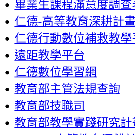
畢業生課程滿意度調查
仁德-高等教育深耕計
仁德行動數位補救教學
遠距教學平台
仁德數位學習網
教育部主管法規查詢
教育部技職司
教育部教學實踐研究計