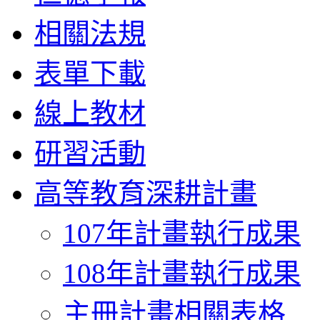
相關法規
表單下載
線上教材
研習活動
高等教育深耕計畫
107年計畫執行成果
108年計畫執行成果
主冊計畫相關表格