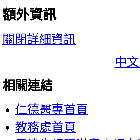
額外資訊
關閉詳細資訊
中
相關連結
仁德醫專首頁
教務處首頁