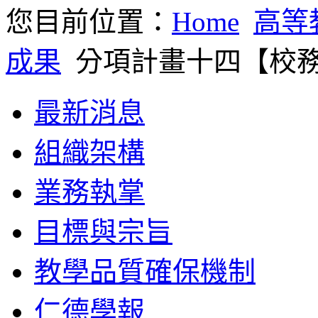
您目前位置：
Home
高等
成果
分項計畫十四【校
最新消息
組織架構
業務執掌
目標與宗旨
教學品質確保機制
仁德學報